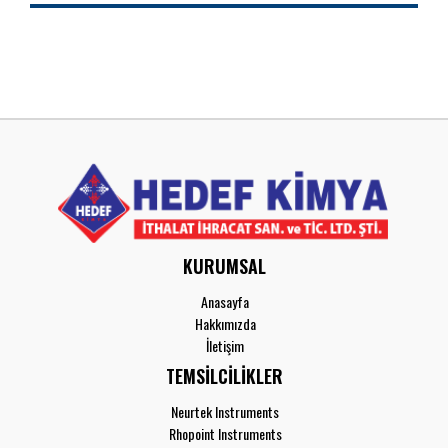
KURUMSAL
Anasayfa
Hakkımızda
İletişim
TEMSİLCİLİKLER
Neurtek Instruments
Rhopoint Instruments