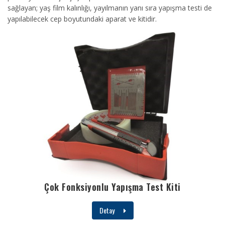
sağlayan; yaş film kalınlığı, yayılmanın yanı sıra yapışma testi de
yapılabilecek cep boyutundaki aparat ve kitidir.
Çok Fonksiyonlu Yapışma Test Kiti
Detay