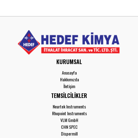
KURUMSAL
Anasayfa
Hakkımızda
İletişim
TEMSİLCİLİKLER
Neurtek Instruments
Rhopoint Instruments
VLM GmbH
CHN SPEC
Dispermill