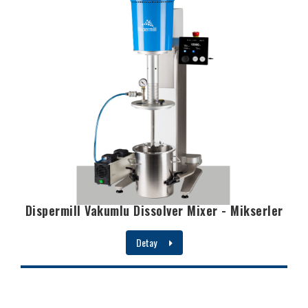
Dispermill Vakumlu Dissolver Mixer - Mikserler
Detay