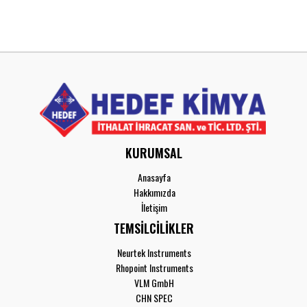
KURUMSAL
Anasayfa
Hakkımızda
İletişim
TEMSİLCİLİKLER
Neurtek Instruments
Rhopoint Instruments
VLM GmbH
CHN SPEC