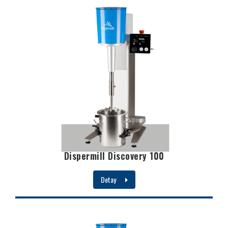
Dispermill Discovery 100
Detay