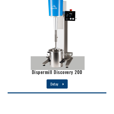
Dispermill Discovery 200
Detay