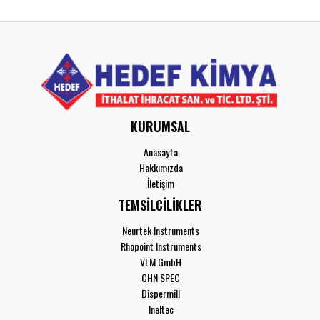
KURUMSAL
Anasayfa
Hakkımızda
İletişim
TEMSİLCİLİKLER
Neurtek Instruments
Rhopoint Instruments
VLM GmbH
CHN SPEC
Dispermill
Ineltec