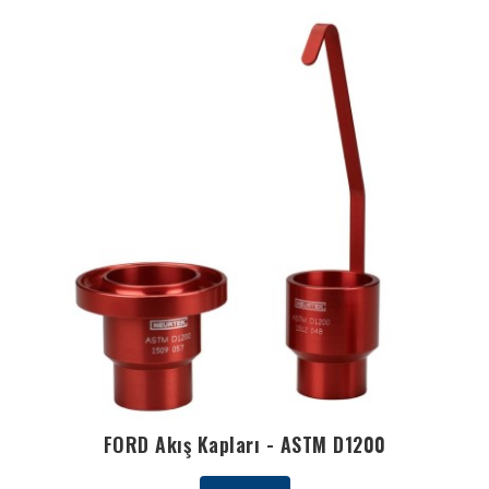
FORD Akış Kapları - ASTM D1200