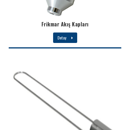
Frikmar Akış Kapları
Detay