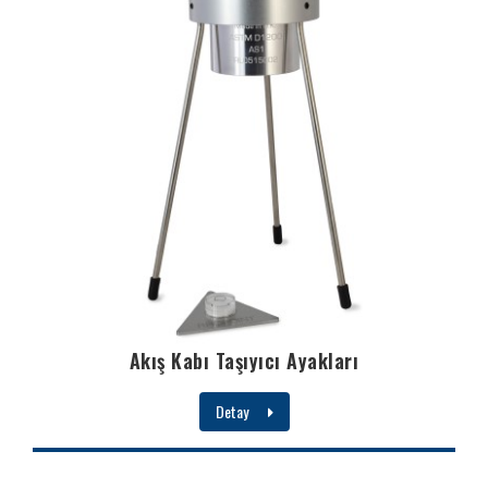
Akış Kabı Taşıyıcı Ayakları
Detay