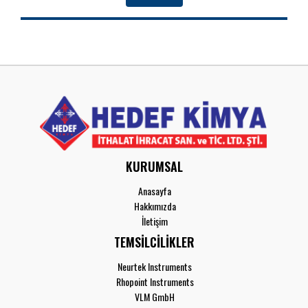
KURUMSAL
Anasayfa
Hakkımızda
İletişim
TEMSİLCİLİKLER
Neurtek Instruments
Rhopoint Instruments
VLM GmbH