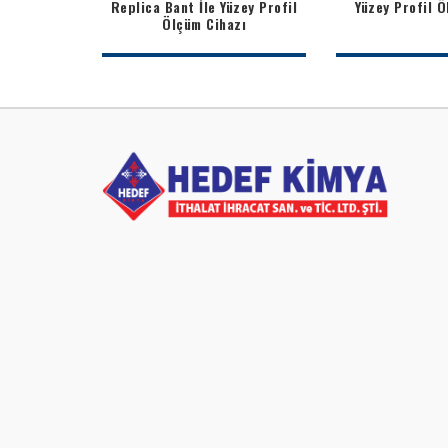
Replica Bant İle Yüzey Profil
Yüzey Profil Ö
Ölçüm Cihazı