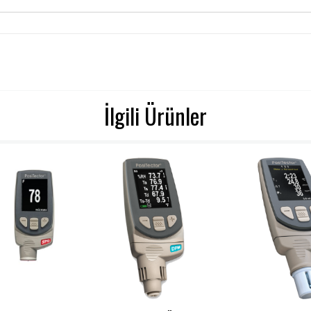
İlgili Ürünler