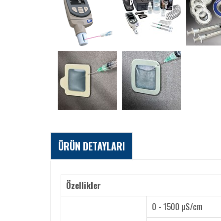
ÜRÜN DETAYLARI
Özellikler
0 - 1500 µS/cm