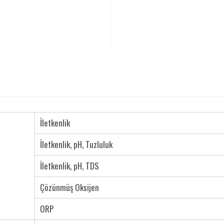
İletkenlik
İletkenlik, pH, Tuzluluk
İletkenlik, pH, TDS
Çözünmüş Oksijen
ORP