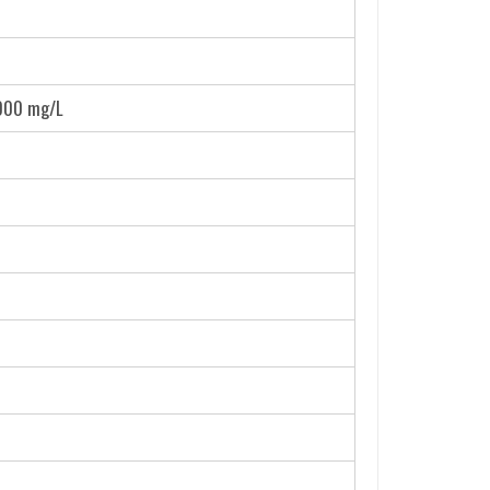
1000 mg/L