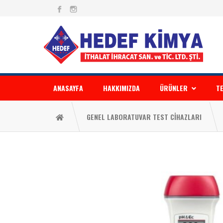
ANASAYFA
HAKKIMIZDA
ÜRÜNLER
TE
GENEL LABORATUVAR TEST CİHAZLARI