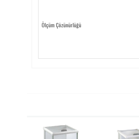
Ölçüm Çözünürlüğü