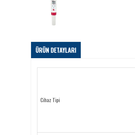
ÜRÜN DETAYLARI
Cihaz Tipi