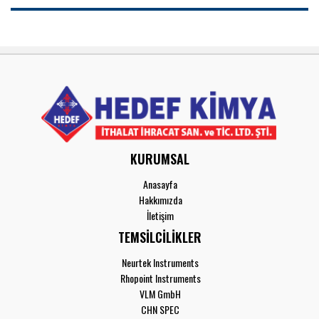
KURUMSAL
Anasayfa
Hakkımızda
İletişim
TEMSİLCİLİKLER
Neurtek Instruments
Rhopoint Instruments
VLM GmbH
CHN SPEC