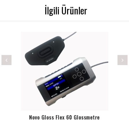
İlgili Ürünler
Novo Gloss Flex 60 Glossmetre