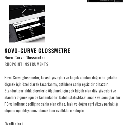
NOVO-CURVE GLOSSMETRE
Novo-Curve Glossmetre
RHOPOINT INSTRUMENTS
Novo-Curve glossmeter, kavisli yüzeyleri ve küçük alanları doğru bir şekilde
ölçmek için özel olarak tasarlanmış optiklere sahip eşsiz bir cihazdır.
Standart parlaklık ölçerlerle ölçülmek için çok küçük olan düz yüzeyleri ve
alanları ölçmek için de kullanılabilir. Dahili istatistiksel analiz ve sonuçları bir
PC'ye indirme özelliğine sahip olan cihaz, hızlı ve doğru eğri yüzey parlaklığı
ölçümü için ihtiyacınız olacak tüm özelliklere sahiptir.
Özellikleri