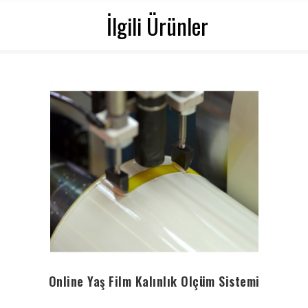
İlgili Ürünler
Online Yaş Film Kalınlık Ölçüm Sistemi