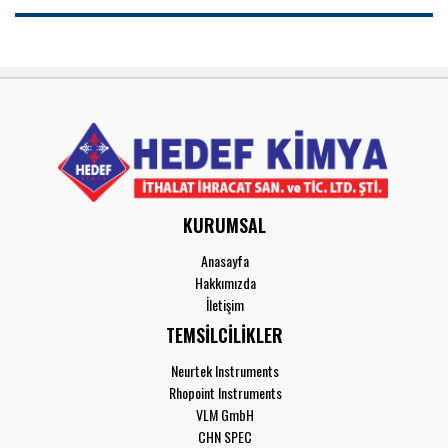
KURUMSAL
Anasayfa
Hakkımızda
İletişim
TEMSİLCİLİKLER
Neurtek Instruments
Rhopoint Instruments
VLM GmbH
CHN SPEC