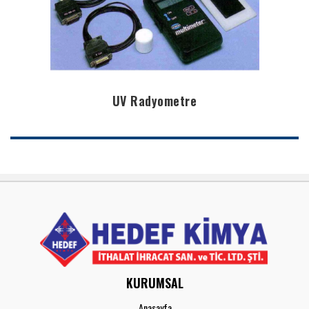
UV Radyometre
KURUMSAL
Anasayfa