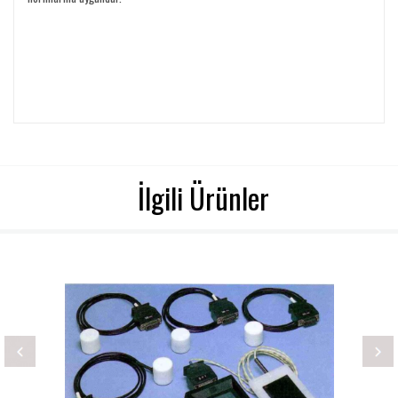
İlgili Ürünler